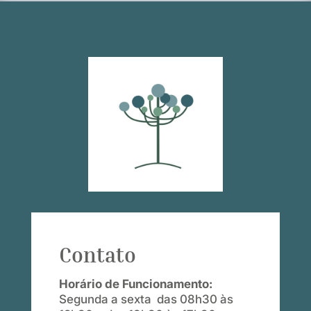
Contato
Horário de Funcionamento:
Segunda a sexta das 08h30 às