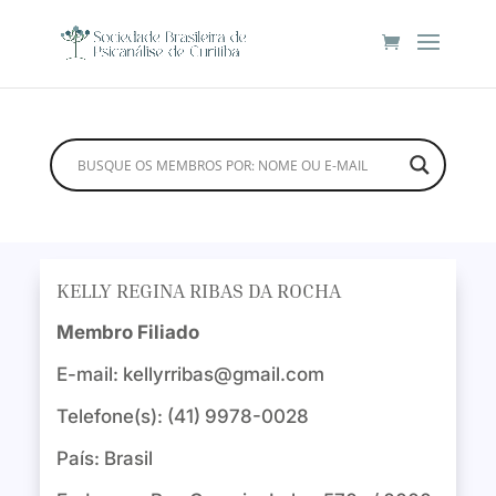
KELLY REGINA RIBAS DA ROCHA
Membro Filiado
E-mail:
kellyrribas@gmail.com
Telefone(s): (41) 9978-0028
País: Brasil