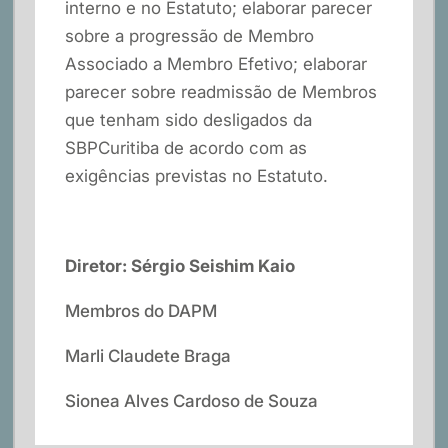
interno e no Estatuto; elaborar parecer
sobre a progressão de Membro
Associado a Membro Efetivo; elaborar
parecer sobre readmissão de Membros
que tenham sido desligados da
SBPCuritiba de acordo com as
exigências previstas no Estatuto.
Diretor: Sérgio Seishim Kaio
Membros do DAPM
Marli Claudete Braga
Sionea Alves Cardoso de Souza