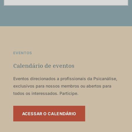
EVENTOS
Calendário de eventos
Eventos direcionados a profissionais da Psicanálise,
exclusivos para nossos membros ou abertos para
todos os interessados. Participe.
ACESSAR O CALENDÁRIO