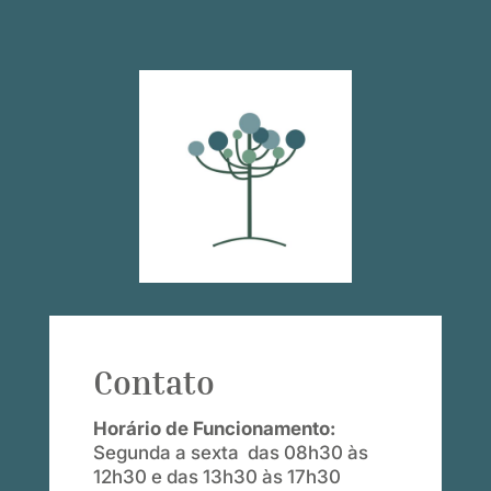
Contato
Horário de Funcionamento:
Segunda a sexta das 08h30 às
12h30 e das 13h30 às 17h30