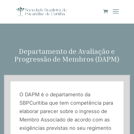
Departamento de Avaliação e
Progressão de Membros (DAPM)
O DAPM é o departamento da
SBPCuritiba que tem competência para
elaborar parecer sobre o ingresso de
Membro Associado de acordo com as
exigências previstas no seu regimento