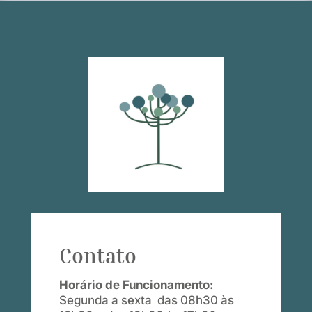
Contato
Horário de Funcionamento:
Segunda a sexta das 08h30 às