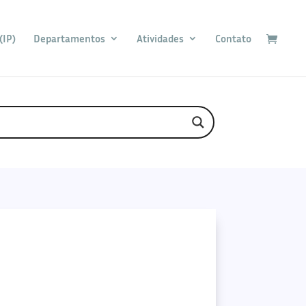
(IP)
Departamentos
Atividades
Contato