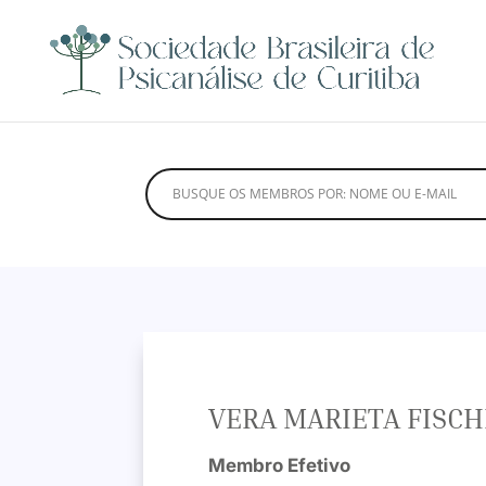
VERA MARIETA FISC
Membro Efetivo