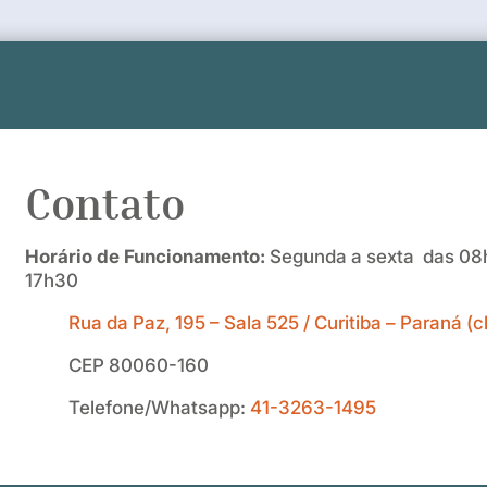
Contato
Horário de Funcionamento:
Segunda a sexta das 08h
17h30
Rua da Paz, 195 – Sala 525 / Curitiba – Paraná (
CEP 80060-160
Telefone/Whatsapp:
41-3263-1495