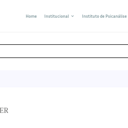
Home
Institucional
Instituto de Psicanálise 
HER