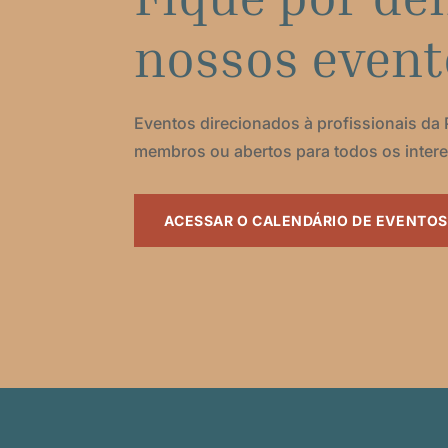
nossos event
Eventos direcionados à profissionais da 
membros ou abertos para todos os intere
ACESSAR O CALENDÁRIO DE EVENTOS