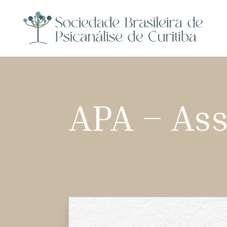
APA – Ass