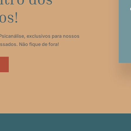
os!
Psicanálise, exclusivos para nossos
ssados. Não fique de fora!