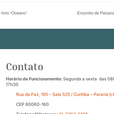
 livro “Oceano”
Encontro de Psicaná
Contato
Horário de Funcionamento:
Segunda a sexta das 08h
17h30
Rua da Paz, 195 – Sala 525 / Curitiba – Paraná (
CEP 80060-160