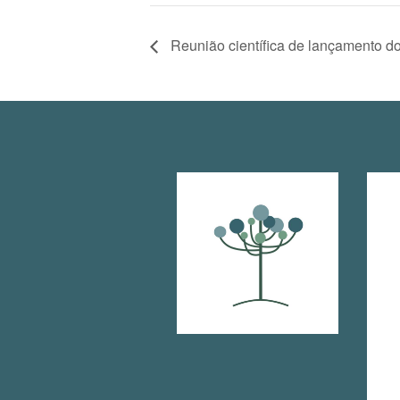
Reunião científica de lançamento do